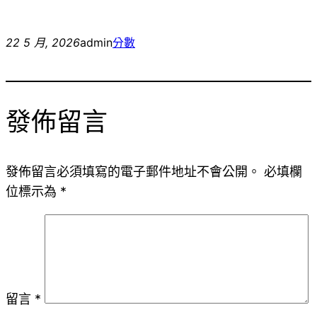
22 5 月, 2026
admin
分數
發佈留言
發佈留言必須填寫的電子郵件地址不會公開。
必填欄
位標示為
*
留言
*