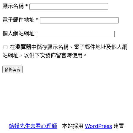
顯示名稱
*
電子郵件地址
*
個人網站網址
在
瀏覽器
中儲存顯示名稱、電子郵件地址及個人網
站網址，以供下次發佈留言時使用。
蛤蟆先生去看心理師
本站採用
WordPress
建置