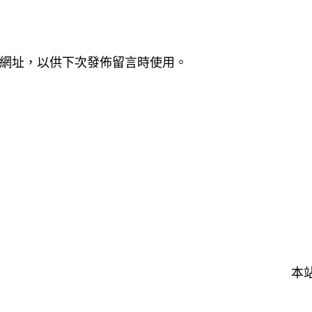
網址，以供下次發佈留言時使用。
本