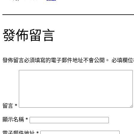
發佈留言
發佈留言必須填寫的電子郵件地址不會公開。
必填欄位
留言
*
顯示名稱
*
電子郵件地址
*