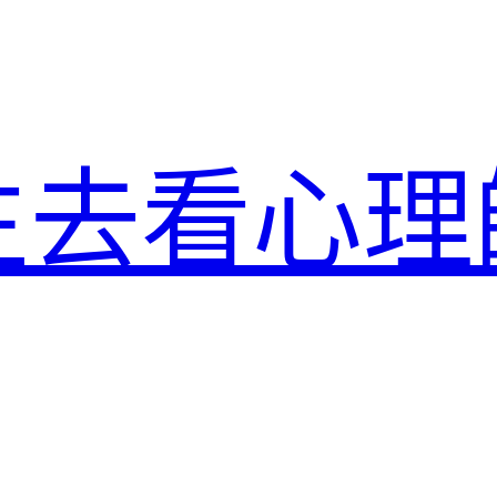
生去看心理