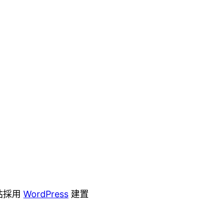
站採用
WordPress
建置