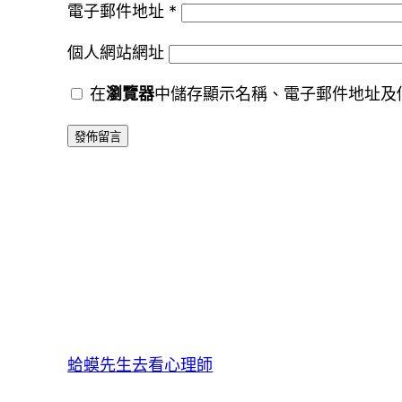
電子郵件地址
*
個人網站網址
在
瀏覽器
中儲存顯示名稱、電子郵件地址及
蛤蟆先生去看心理師