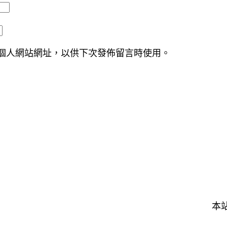
個人網站網址，以供下次發佈留言時使用。
本