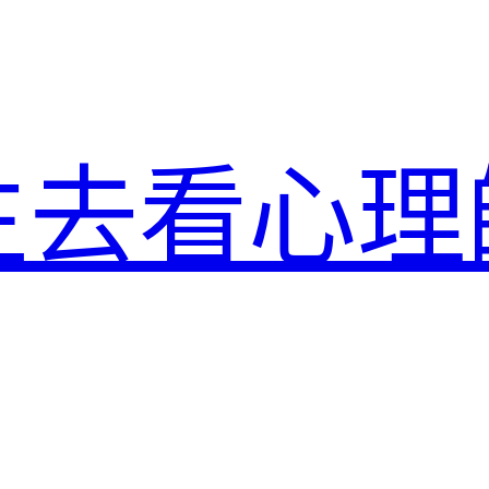
生去看心理