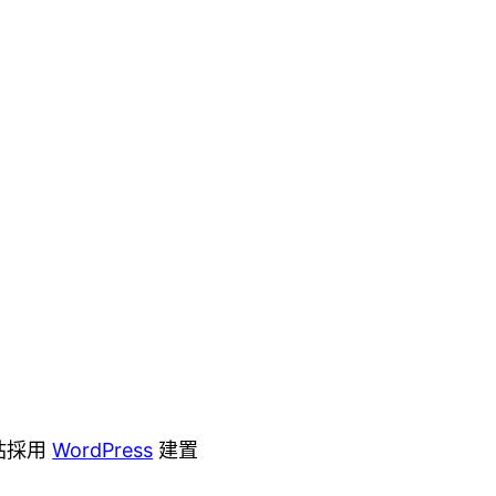
站採用
WordPress
建置