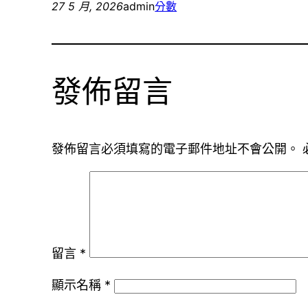
27 5 月, 2026
admin
分數
發佈留言
發佈留言必須填寫的電子郵件地址不會公開。
留言
*
顯示名稱
*