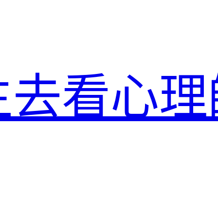
生去看心理