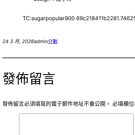
TC:sugarpopular900 69c218411b2281.7462
24 3 月, 2026
admin
分數
發佈留言
發佈留言必須填寫的電子郵件地址不會公開。
必填欄位