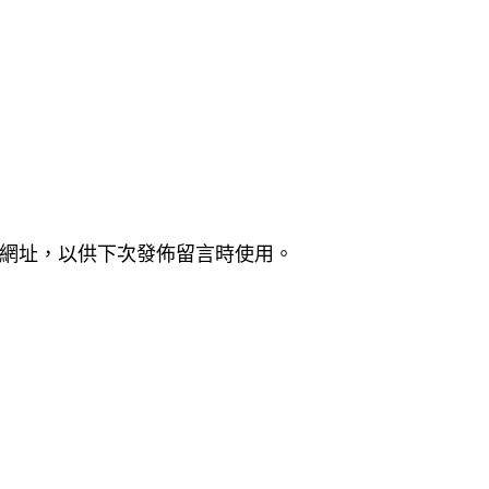
網址，以供下次發佈留言時使用。