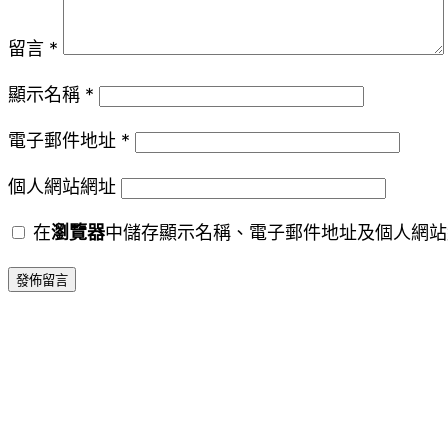
留言
*
顯示名稱
*
電子郵件地址
*
個人網站網址
在
瀏覽器
中儲存顯示名稱、電子郵件地址及個人網站