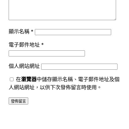
顯示名稱
*
電子郵件地址
*
個人網站網址
在
瀏覽器
中儲存顯示名稱、電子郵件地址及個
人網站網址，以供下次發佈留言時使用。