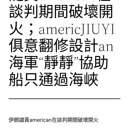
談判期間破壞開
火；americJIUYI
俱意翻修設計an
海軍“靜靜”協助
船只通過海峽
伊朗譴責american在談判期間破壞開火