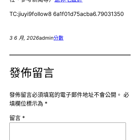
TC:jiuyi9follow8 6a1f01d75acba6.79031350
3 6 月, 2026
admin
分數
發佈留言
發佈留言必須填寫的電子郵件地址不會公開。
必
填欄位標示為
*
留言
*