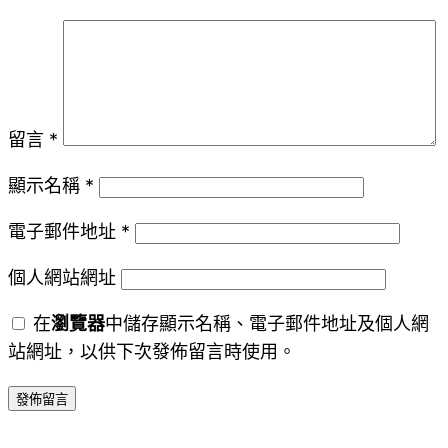
留言
*
顯示名稱
*
電子郵件地址
*
個人網站網址
在
瀏覽器
中儲存顯示名稱、電子郵件地址及個人網
站網址，以供下次發佈留言時使用。