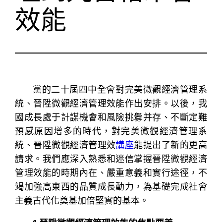
效能
黨的二十屆四中全會對完美微觀經濟管理系
統、晉陞微觀經濟管理效能作出安排。以後，我
國成長處于計謀機會和風險挑釁并存、不斷定難
預感原因增多的時代，對完美微觀經濟管理系
統、晉陞微觀經濟管理效
講座
能提出了新的更高
請求。我們應深入熟悉和迷信掌握晉陞微觀經濟
管理效能的時期內在、嚴重意義和實行途徑，不
竭加強高東西的品質成長動力，為基礎完成社會
主義古代化奠基加倍堅實的基本。