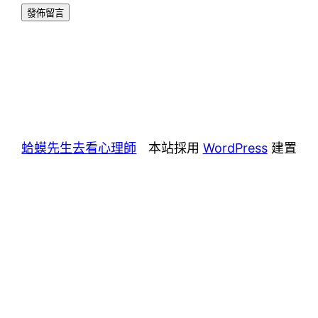
蛤蟆先生去看心理師
本站採用
WordPress
建置