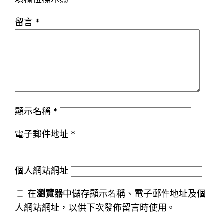
留言
*
顯示名稱
*
電子郵件地址
*
個人網站網址
在
瀏覽器
中儲存顯示名稱、電子郵件地址及個
人網站網址，以供下次發佈留言時使用。