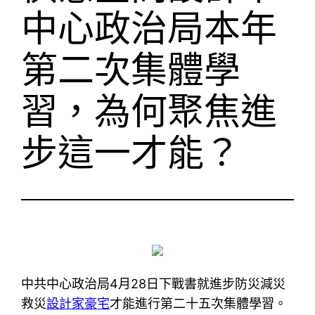
中心政治局本年
第二次集體學
習，為何聚焦進
步這一才能？
中共中心政治局4月28日下戰書就進步防災減災
救災
設計家豪宅
才能進行第二十五次集體學習。