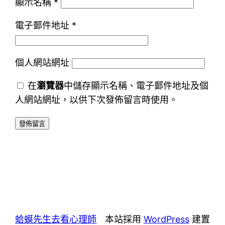
顯示名稱
*
電子郵件地址
*
個人網站網址
在
瀏覽器
中儲存顯示名稱、電子郵件地址及個
人網站網址，以供下次發佈留言時使用。
蛤蟆先生去看心理師
本站採用
WordPress
建置