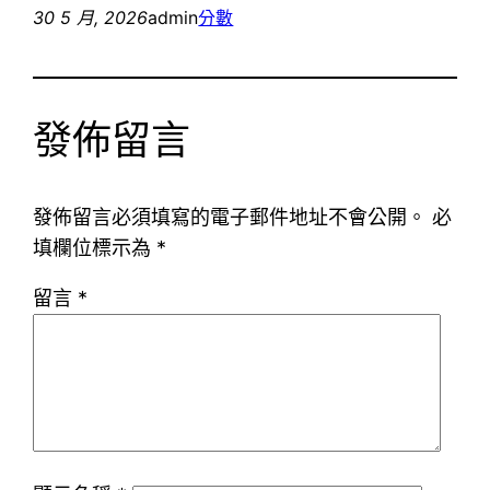
30 5 月, 2026
admin
分數
發佈留言
發佈留言必須填寫的電子郵件地址不會公開。
必
填欄位標示為
*
留言
*