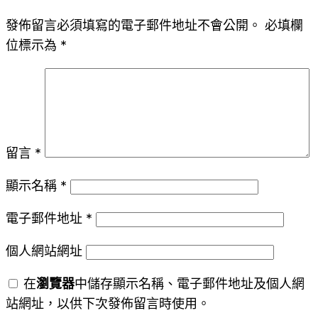
發佈留言必須填寫的電子郵件地址不會公開。
必填欄
位標示為
*
留言
*
顯示名稱
*
電子郵件地址
*
個人網站網址
在
瀏覽器
中儲存顯示名稱、電子郵件地址及個人網
站網址，以供下次發佈留言時使用。