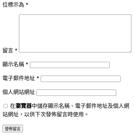
位標示為
*
留言
*
顯示名稱
*
電子郵件地址
*
個人網站網址
在
瀏覽器
中儲存顯示名稱、電子郵件地址及個人網
站網址，以供下次發佈留言時使用。