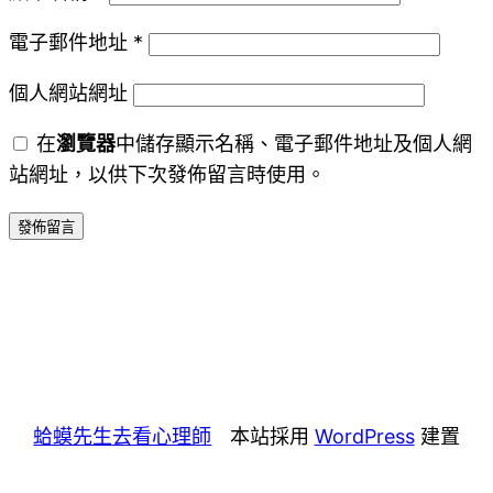
電子郵件地址
*
個人網站網址
在
瀏覽器
中儲存顯示名稱、電子郵件地址及個人網
站網址，以供下次發佈留言時使用。
蛤蟆先生去看心理師
本站採用
WordPress
建置