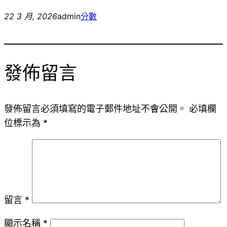
22 3 月, 2026
admin
分數
發佈留言
發佈留言必須填寫的電子郵件地址不會公開。
必填欄
位標示為
*
留言
*
顯示名稱
*