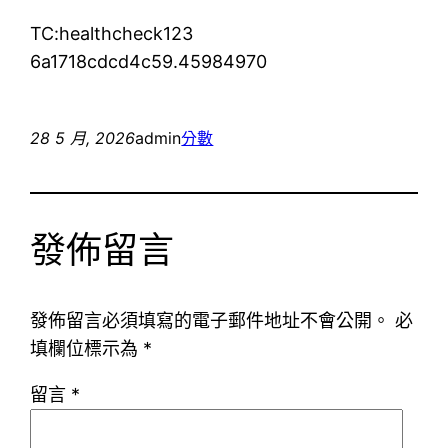
TC:healthcheck123
6a1718cdcd4c59.45984970
28 5 月, 2026
admin
分數
發佈留言
發佈留言必須填寫的電子郵件地址不會公開。
必
填欄位標示為
*
留言
*