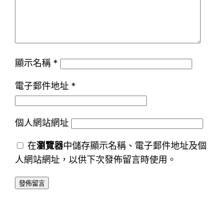
顯示名稱
*
電子郵件地址
*
個人網站網址
在
瀏覽器
中儲存顯示名稱、電子郵件地址及個
人網站網址，以供下次發佈留言時使用。