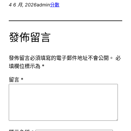
4 6 月, 2026
admin
分數
發佈留言
發佈留言必須填寫的電子郵件地址不會公開。
必
填欄位標示為
*
留言
*