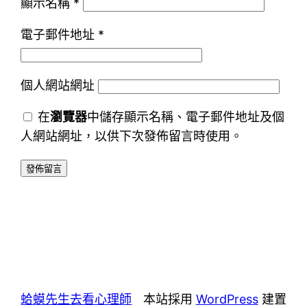
顯示名稱
*
電子郵件地址
*
個人網站網址
在
瀏覽器
中儲存顯示名稱、電子郵件地址及個
人網站網址，以供下次發佈留言時使用。
蛤蟆先生去看心理師
本站採用
WordPress
建置