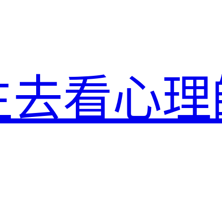
生去看心理