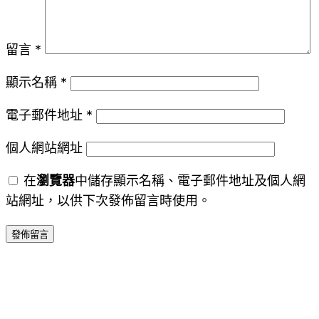
留言
*
顯示名稱
*
電子郵件地址
*
個人網站網址
在
瀏覽器
中儲存顯示名稱、電子郵件地址及個人網
站網址，以供下次發佈留言時使用。