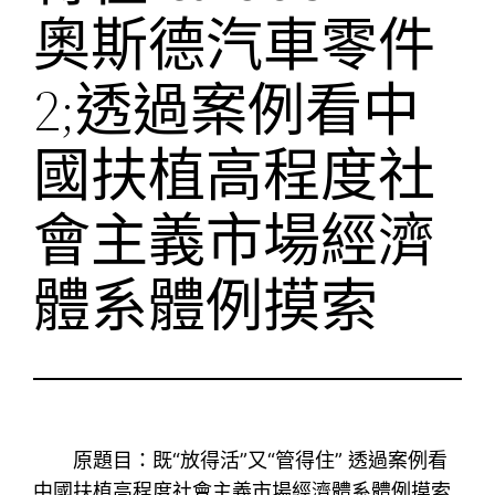
奧斯德汽車零件
2;透過案例看中
國扶植高程度社
會主義市場經濟
體系體例摸索
原題目：既“放得活”又“管得住” 透過案例看
中國扶植高程度社會主義市場經濟體系體例摸索