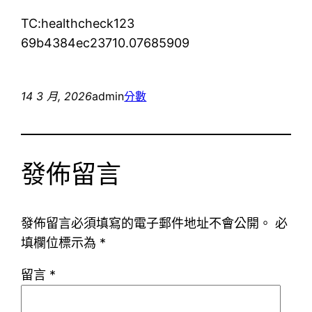
TC:healthcheck123
69b4384ec23710.07685909
14 3 月, 2026
admin
分數
發佈留言
發佈留言必須填寫的電子郵件地址不會公開。
必
填欄位標示為
*
留言
*