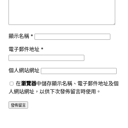
顯示名稱
*
電子郵件地址
*
個人網站網址
在
瀏覽器
中儲存顯示名稱、電子郵件地址及個
人網站網址，以供下次發佈留言時使用。