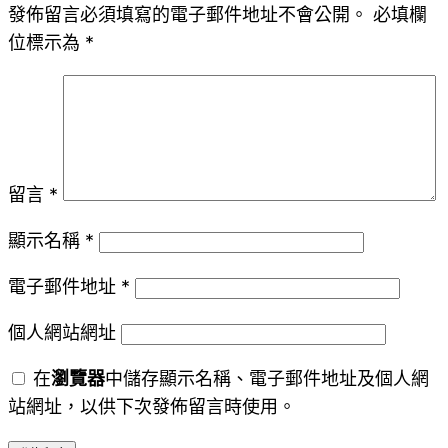
發佈留言必須填寫的電子郵件地址不會公開。
必填欄
位標示為
*
留言
*
顯示名稱
*
電子郵件地址
*
個人網站網址
在
瀏覽器
中儲存顯示名稱、電子郵件地址及個人網
站網址，以供下次發佈留言時使用。