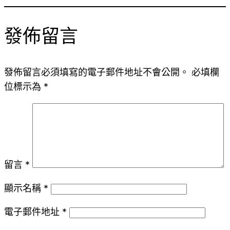
發佈留言
發佈留言必須填寫的電子郵件地址不會公開。
必填欄
位標示為
*
留言
*
顯示名稱
*
電子郵件地址
*