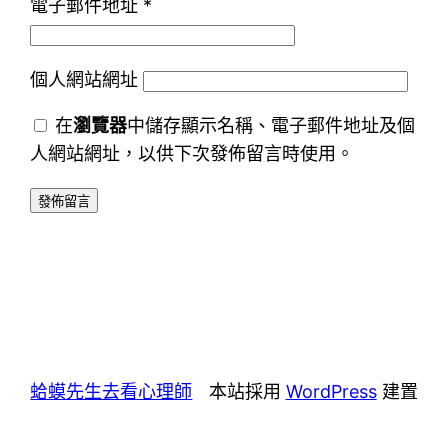
電子郵件地址
*
個人網站網址
在
瀏覽器
中儲存顯示名稱、電子郵件地址及個
人網站網址，以供下次發佈留言時使用。
蛤蟆先生去看心理師
本站採用
WordPress
建置