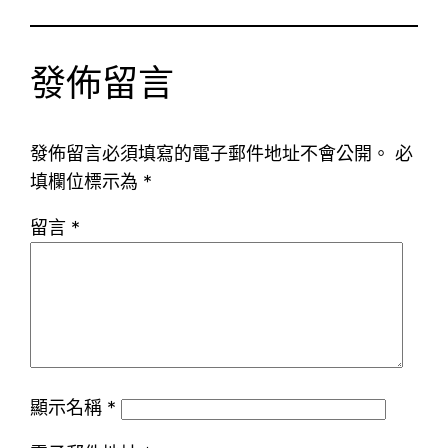
發佈留言
發佈留言必須填寫的電子郵件地址不會公開。
必
填欄位標示為
*
留言
*
顯示名稱
*