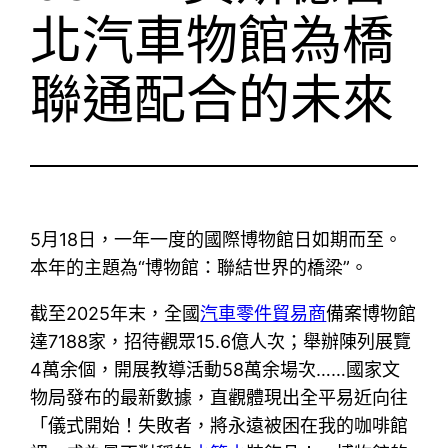
北汽車物館為橋
聯通配合的未來
5月18日，一年一度的國際博物館日如期而至。
本年的主題為“博物館：聯結世界的橋梁”。
截至2025年末，全國
汽車零件貿易商
備案博物館
達7188家，招待觀眾15.6億人次；舉辦陳列展覽
4萬余個，開展教導活動58萬余場次……國家文
物局發布的最新數據，直觀體現出全平易近向往
「儀式開始！失敗者，將永遠被困在我的咖啡館