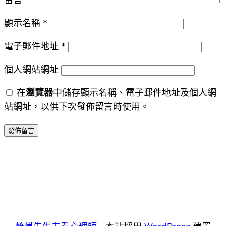
顯示名稱
*
電子郵件地址
*
個人網站網址
在
瀏覽器
中儲存顯示名稱、電子郵件地址及個人網
站網址，以供下次發佈留言時使用。