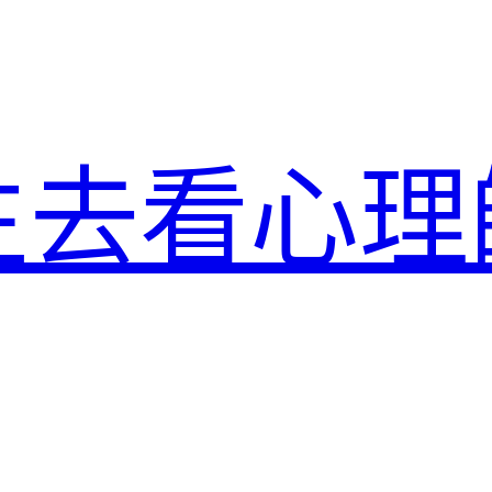
生去看心理