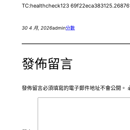
TC:healthcheck123 69f22eca383125.26876
30 4 月, 2026
admin
分數
發佈留言
發佈留言必須填寫的電子郵件地址不會公開。