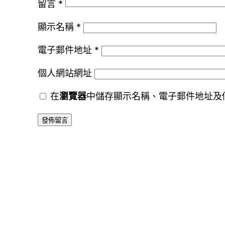
留言
*
顯示名稱
*
電子郵件地址
*
個人網站網址
在
瀏覽器
中儲存顯示名稱、電子郵件地址及