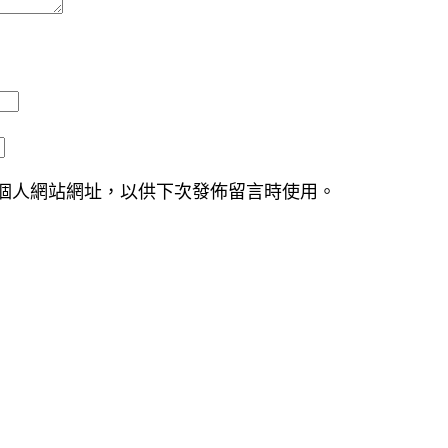
個人網站網址，以供下次發佈留言時使用。