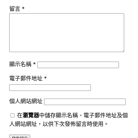
留言
*
顯示名稱
*
電子郵件地址
*
個人網站網址
在
瀏覽器
中儲存顯示名稱、電子郵件地址及個
人網站網址，以供下次發佈留言時使用。