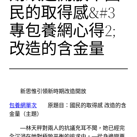
民的取得感&#3
專包養網心得2;
改造的含金量
新思惟引領新時期改造開放
包養網單次
原題目：國民的取得感 改造的含
金量（主題）
—林天秤對兩人的抗議充耳不聞，她已經完
全沉浸在她對極致平衡的追求中。—從身邊變更