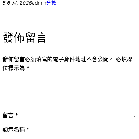
5 6 月, 2026
admin
分數
發佈留言
發佈留言必須填寫的電子郵件地址不會公開。
必填欄
位標示為
*
留言
*
顯示名稱
*