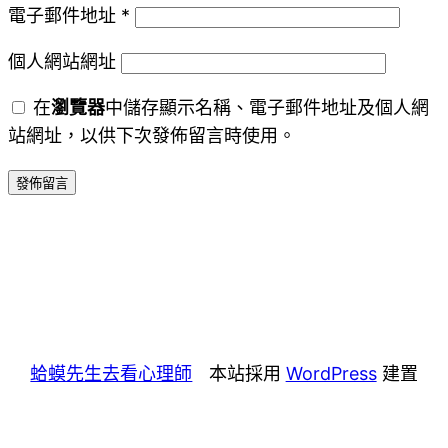
電子郵件地址
*
個人網站網址
在
瀏覽器
中儲存顯示名稱、電子郵件地址及個人網
站網址，以供下次發佈留言時使用。
蛤蟆先生去看心理師
本站採用
WordPress
建置