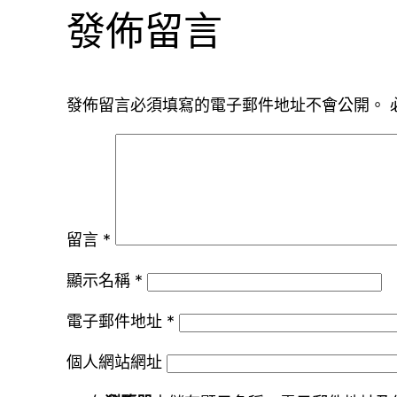
發佈留言
發佈留言必須填寫的電子郵件地址不會公開。
留言
*
顯示名稱
*
電子郵件地址
*
個人網站網址