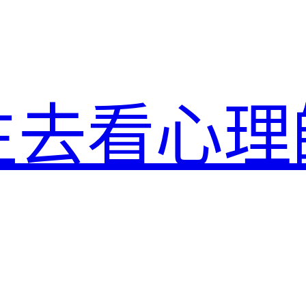
生去看心理