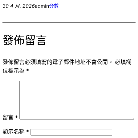
30 4 月, 2026
admin
分數
發佈留言
發佈留言必須填寫的電子郵件地址不會公開。
必填欄
位標示為
*
留言
*
顯示名稱
*