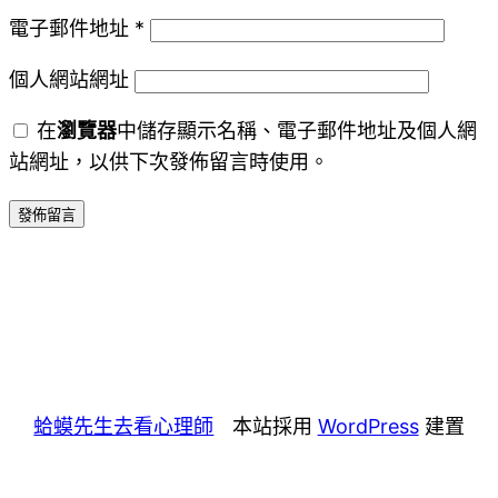
電子郵件地址
*
個人網站網址
在
瀏覽器
中儲存顯示名稱、電子郵件地址及個人網
站網址，以供下次發佈留言時使用。
蛤蟆先生去看心理師
本站採用
WordPress
建置