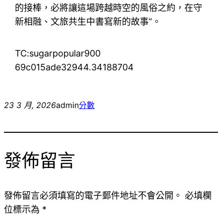
的接棒，必將讓這場跨越時空的風俗之約，在守
新相融、文旅共生中書寫新的故事”。
TC:sugarpopular900
69c015ade32944.34188704
23 3 月, 2026
admin
分數
發佈留言
發佈留言必須填寫的電子郵件地址不會公開。
必填欄
位標示為
*