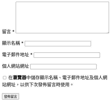
留言
*
顯示名稱
*
電子郵件地址
*
個人網站網址
在
瀏覽器
中儲存顯示名稱、電子郵件地址及個人網
站網址，以供下次發佈留言時使用。