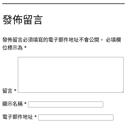
發佈留言
發佈留言必須填寫的電子郵件地址不會公開。
必填欄
位標示為
*
留言
*
顯示名稱
*
電子郵件地址
*