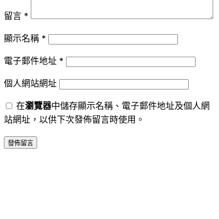
留言
*
顯示名稱
*
電子郵件地址
*
個人網站網址
在
瀏覽器
中儲存顯示名稱、電子郵件地址及個人網
站網址，以供下次發佈留言時使用。