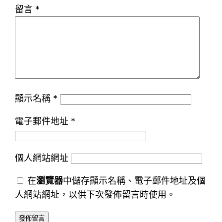
留言
*
顯示名稱
*
電子郵件地址
*
個人網站網址
在
瀏覽器
中儲存顯示名稱、電子郵件地址及個
人網站網址，以供下次發佈留言時使用。