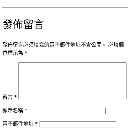
發佈留言
發佈留言必須填寫的電子郵件地址不會公開。
必填欄
位標示為
*
留言
*
顯示名稱
*
電子郵件地址
*