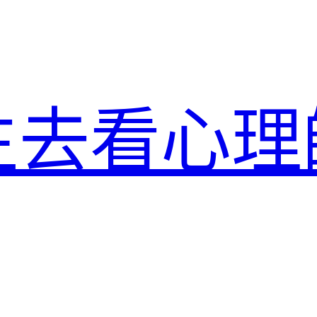
生去看心理