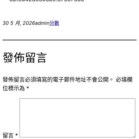
30 5 月, 2026
admin
分數
發佈留言
發佈留言必須填寫的電子郵件地址不會公開。
必填欄
位標示為
*
留言
*