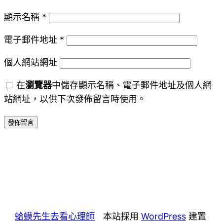
顯示名稱
*
電子郵件地址
*
個人網站網址
在
瀏覽器
中儲存顯示名稱、電子郵件地址及個人網
站網址，以供下次發佈留言時使用。
蛤蟆先生去看心理師
本站採用
WordPress
建置