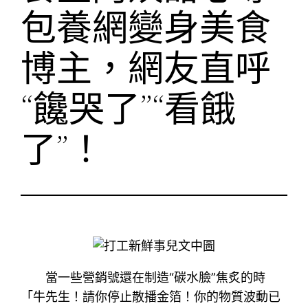
包養網變身美食
博主，網友直呼
“饞哭了”“看餓
了”！
當一些營銷號還在制造“碳水臉”焦炙的時
「牛先生！請你停止散播金箔！你的物質波動已