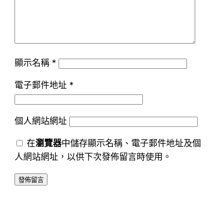
顯示名稱
*
電子郵件地址
*
個人網站網址
在
瀏覽器
中儲存顯示名稱、電子郵件地址及個
人網站網址，以供下次發佈留言時使用。