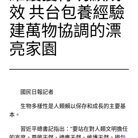
效 共台包養經驗
建萬物協調的漂
亮家園
國民日報記者
生物多樣性是人類賴以保存和成長的主要基
本。
習近平總書記指出：“要站在對人類文明擔任
的高度，尊敬天然、適應天然、維護天然，摸
包