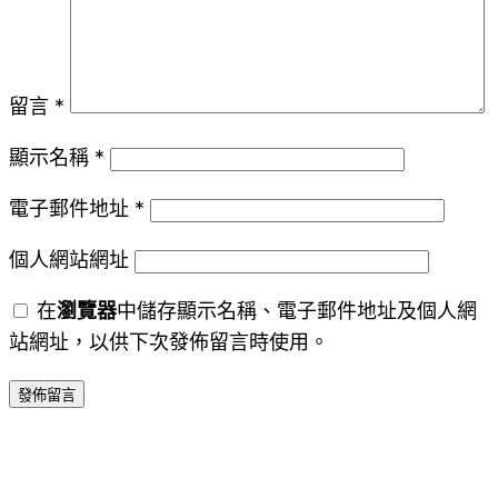
留言
*
顯示名稱
*
電子郵件地址
*
個人網站網址
在
瀏覽器
中儲存顯示名稱、電子郵件地址及個人網
站網址，以供下次發佈留言時使用。