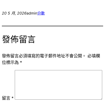
20 5 月, 2026
admin
分數
發佈留言
發佈留言必須填寫的電子郵件地址不會公開。
必填欄
位標示為
*
留言
*