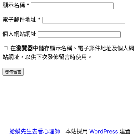
顯示名稱
*
電子郵件地址
*
個人網站網址
在
瀏覽器
中儲存顯示名稱、電子郵件地址及個人網
站網址，以供下次發佈留言時使用。
蛤蟆先生去看心理師
本站採用
WordPress
建置