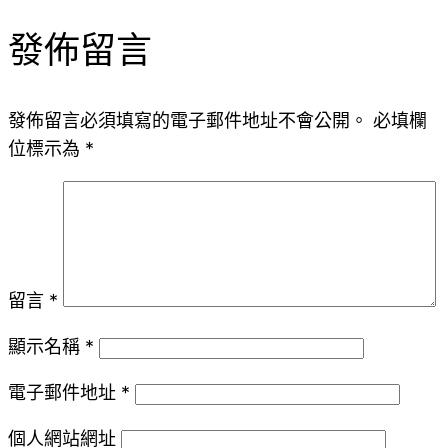
發佈留言
發佈留言必須填寫的電子郵件地址不會公開。
必填欄
位標示為
*
留言
*
顯示名稱
*
電子郵件地址
*
個人網站網址