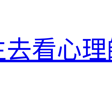
生去看心理