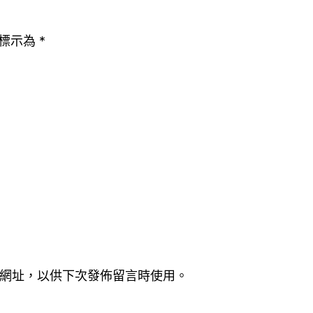
標示為
*
網址，以供下次發佈留言時使用。