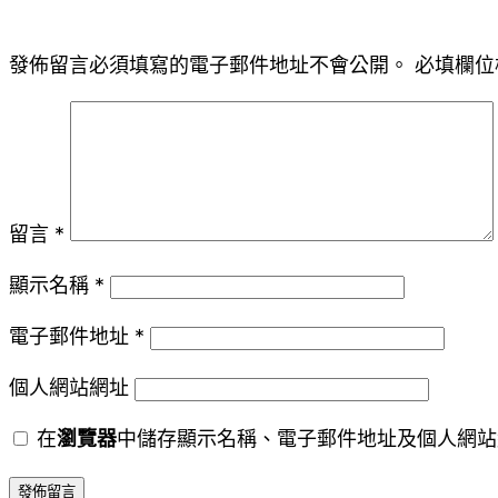
發佈留言必須填寫的電子郵件地址不會公開。
必填欄位
留言
*
顯示名稱
*
電子郵件地址
*
個人網站網址
在
瀏覽器
中儲存顯示名稱、電子郵件地址及個人網站