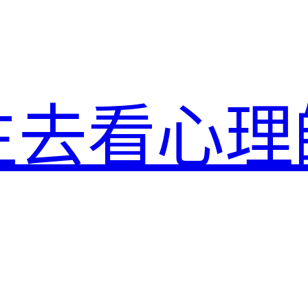
生去看心理