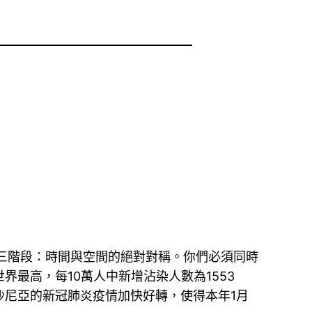
三階段：時間與空間的絕對對稱。你們必須同時
最高，每10萬人中新增沾染人數為1553
沙尼亞的新冠肺炎疫情加快好轉，使得本年1月