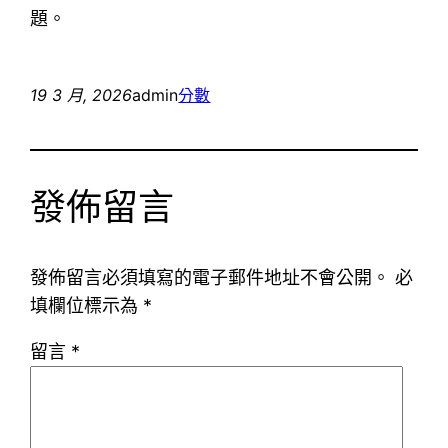
題。
19 3 月, 2026
admin
分數
發佈留言
發佈留言必須填寫的電子郵件地址不會公開。
必
填欄位標示為
*
留言
*