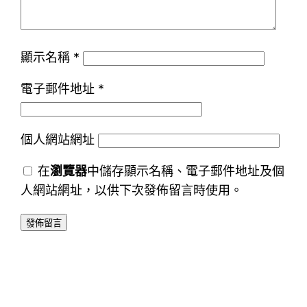
顯示名稱
*
電子郵件地址
*
個人網站網址
在
瀏覽器
中儲存顯示名稱、電子郵件地址及個
人網站網址，以供下次發佈留言時使用。