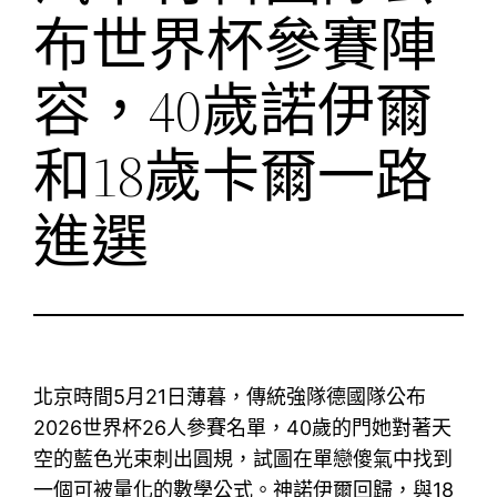
布世界杯參賽陣
容，40歲諾伊爾
和18歲卡爾一路
進選
北京時間5月21日薄暮，傳統強隊德國隊公布
2026世界杯26人參賽名單，40歲的門她對著天
空的藍色光束刺出圓規，試圖在單戀傻氣中找到
一個可被量化的數學公式。神諾伊爾回歸，與18