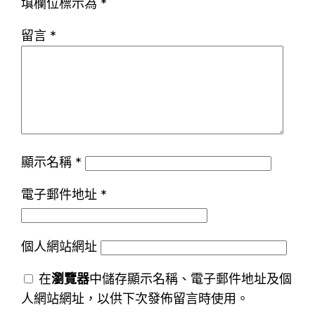
填欄位標示為
*
留言
*
顯示名稱
*
電子郵件地址
*
個人網站網址
在
瀏覽器
中儲存顯示名稱、電子郵件地址及個
人網站網址，以供下次發佈留言時使用。