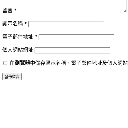
留言
*
顯示名稱
*
電子郵件地址
*
個人網站網址
在
瀏覽器
中儲存顯示名稱、電子郵件地址及個人網站