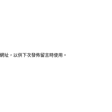
網址，以供下次發佈留言時使用。