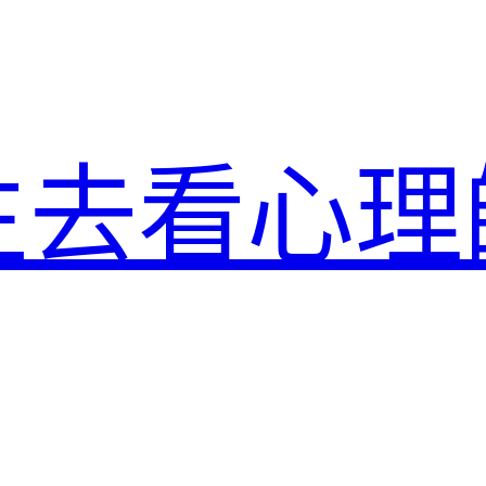
生去看心理