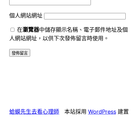
個人網站網址
在
瀏覽器
中儲存顯示名稱、電子郵件地址及個
人網站網址，以供下次發佈留言時使用。
蛤蟆先生去看心理師
本站採用
WordPress
建置