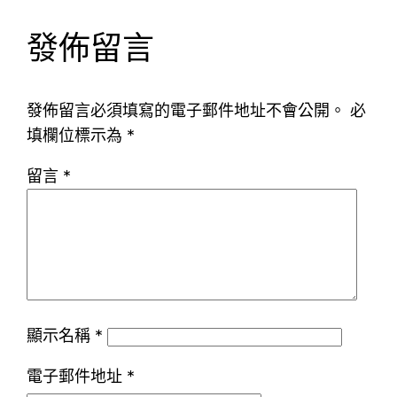
發佈留言
發佈留言必須填寫的電子郵件地址不會公開。
必
填欄位標示為
*
留言
*
顯示名稱
*
電子郵件地址
*