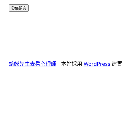
蛤蟆先生去看心理師
本站採用
WordPress
建置