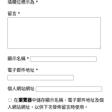
填欄位標示為
*
留言
*
顯示名稱
*
電子郵件地址
*
個人網站網址
在
瀏覽器
中儲存顯示名稱、電子郵件地址及個
人網站網址，以供下次發佈留言時使用。