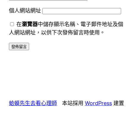
個人網站網址
在
瀏覽器
中儲存顯示名稱、電子郵件地址及個
人網站網址，以供下次發佈留言時使用。
蛤蟆先生去看心理師
本站採用
WordPress
建置