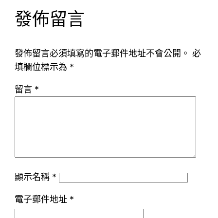
發佈留言
發佈留言必須填寫的電子郵件地址不會公開。
必
填欄位標示為
*
留言
*
顯示名稱
*
電子郵件地址
*