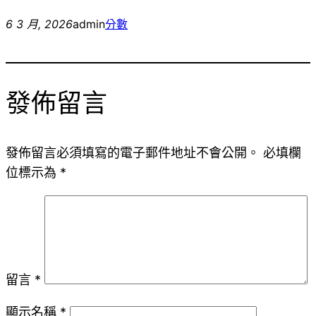
6 3 月, 2026
admin
分數
發佈留言
發佈留言必須填寫的電子郵件地址不會公開。
必填欄
位標示為
*
留言
*
顯示名稱
*