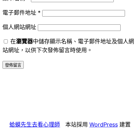
電子郵件地址
*
個人網站網址
在
瀏覽器
中儲存顯示名稱、電子郵件地址及個人網
站網址，以供下次發佈留言時使用。
蛤蟆先生去看心理師
本站採用
WordPress
建置