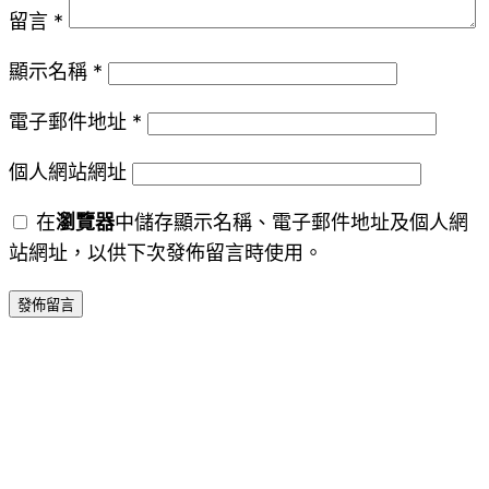
留言
*
顯示名稱
*
電子郵件地址
*
個人網站網址
在
瀏覽器
中儲存顯示名稱、電子郵件地址及個人網
站網址，以供下次發佈留言時使用。