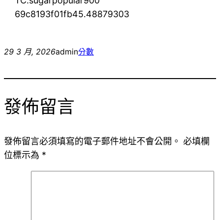
TC:sugarpopular900
69c8193f01fb45.48879303
29 3 月, 2026
admin
分數
發佈留言
發佈留言必須填寫的電子郵件地址不會公開。
必填欄
位標示為
*