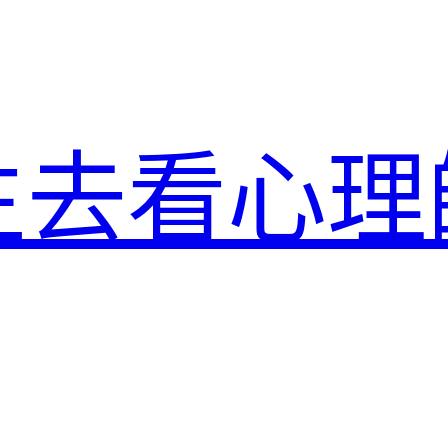
生去看心理