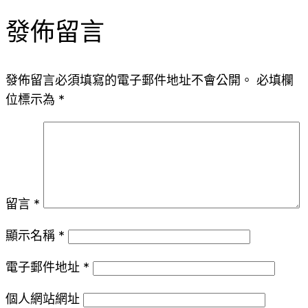
發佈留言
發佈留言必須填寫的電子郵件地址不會公開。
必填欄
位標示為
*
留言
*
顯示名稱
*
電子郵件地址
*
個人網站網址