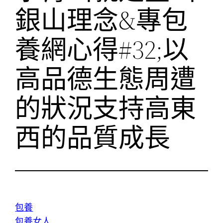
銀山理念&專包
養網心得#32;以
高品德生態周遭
的狀況支持高東
西的品質成長
包養
包養女人