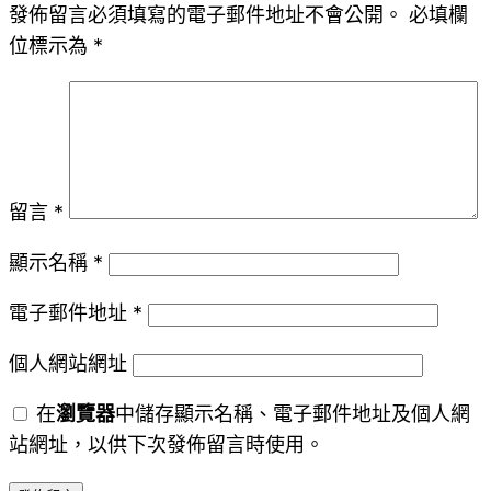
發佈留言必須填寫的電子郵件地址不會公開。
必填欄
位標示為
*
留言
*
顯示名稱
*
電子郵件地址
*
個人網站網址
在
瀏覽器
中儲存顯示名稱、電子郵件地址及個人網
站網址，以供下次發佈留言時使用。