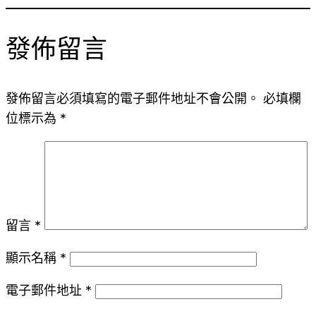
發佈留言
發佈留言必須填寫的電子郵件地址不會公開。
必填欄
位標示為
*
留言
*
顯示名稱
*
電子郵件地址
*